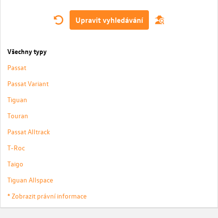
Upravit vyhledávání
Všechny typy
Passat
Passat Variant
Tiguan
Touran
Passat Alltrack
T-Roc
Taigo
Tiguan Allspace
* Zobrazit právní informace