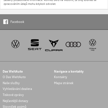
zpracováním údajů mohu kdykoli odvolat.
Facebook
Das WeltAuto
Navigace a kontakty
O Das WeltAuto
Kontakty
Naše služby
Mapa stránek
Vyhledávání dealera
Tiskové zprávy
Nejčastější dotazy
Slovníček pojmů