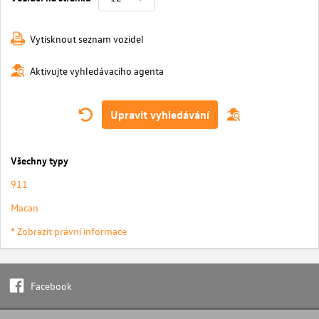
Vytisknout seznam vozidel
Aktivujte vyhledávacího agenta
Upravit vyhledávání
Všechny typy
911
Macan
* Zobrazit právní informace
Facebook