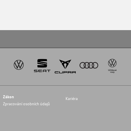
Zákon
Kariéra
Zpracování osobních údajů