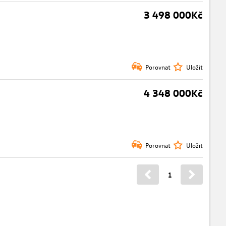
3 498 000Kč
Porovnat
Uložit
4 348 000Kč
Porovnat
Uložit
1