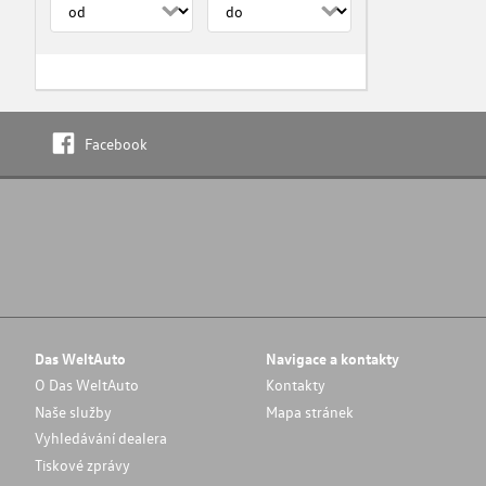
Facebook
Das WeltAuto
Navigace a kontakty
O Das WeltAuto
Kontakty
Naše služby
Mapa stránek
Vyhledávání dealera
Tiskové zprávy