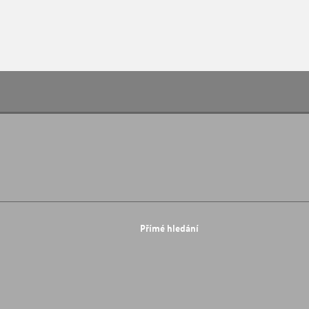
Přímé hledání