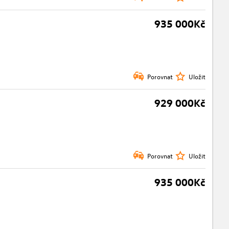
935 000Kč
Porovnat
Uložit
929 000Kč
Porovnat
Uložit
935 000Kč