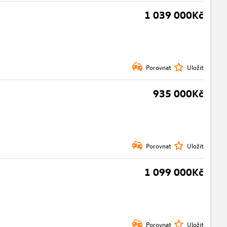
1 039 000Kč
Porovnat
Uložit
935 000Kč
Porovnat
Uložit
1 099 000Kč
Porovnat
Uložit