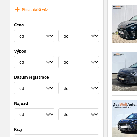
Přidat další vůz
Cena
Výkon
Datum registrace
Nájezd
Kraj