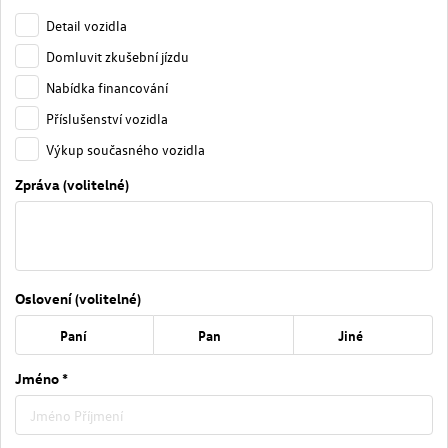
Detail vozidla
Domluvit zkušební jízdu
Nabídka financování
Příslušenství vozidla
Výkup současného vozidla
Zpráva (volitelné)
Oslovení (volitelné)
Paní
Pan
Jiné
Jméno *