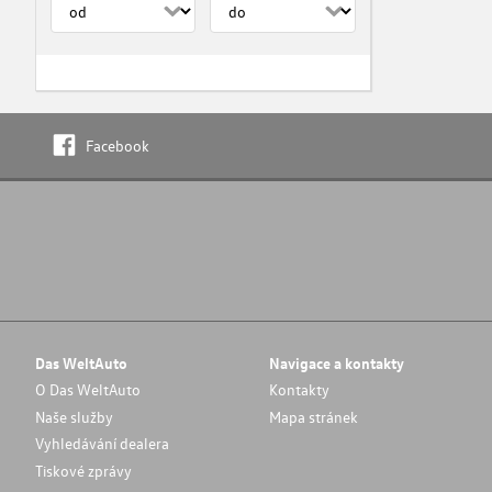
Facebook
Das WeltAuto
Navigace a kontakty
O Das WeltAuto
Kontakty
Naše služby
Mapa stránek
Vyhledávání dealera
Tiskové zprávy