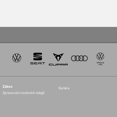
Zákon
Kariéra
Zpracování osobních údajů