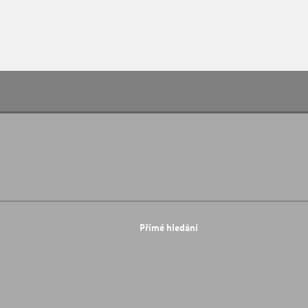
Přímé hledání