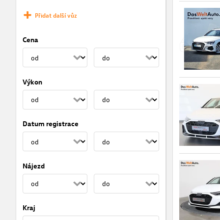
Přidat další vůz
Cena
Výkon
Datum registrace
Nájezd
Kraj