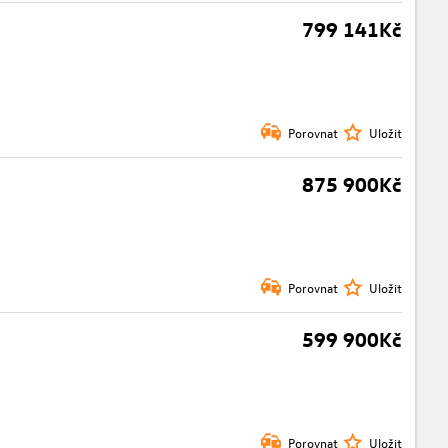
799 141Kč
Porovnat
Uložit
875 900Kč
Porovnat
Uložit
599 900Kč
Porovnat
Uložit