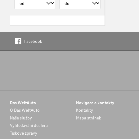
Facebook
Das WeltAuto
Navigace a kontakty
O Das WeltAuto
Kontakty
Naše služby
Mapa stránek
Vyhledávání dealera
Tiskové zprávy