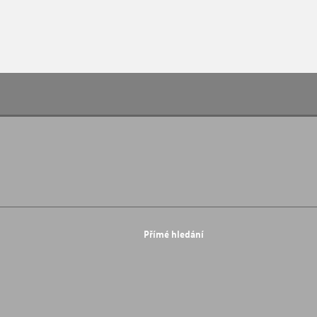
Přímé hledání