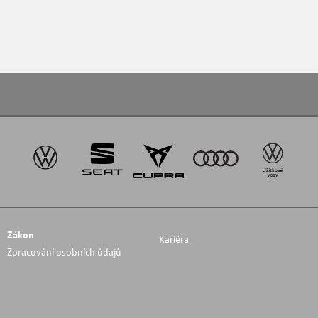
Zákon
Kariéra
Zpracování osobních údajů