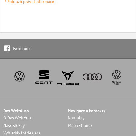
* Zobrazit právní informace
Facebook
Das WeltAuto
Navigace a kontakty
O Das WeltAuto
Kontakty
Naše služby
Mapa stránek
Vyhledávání dealera