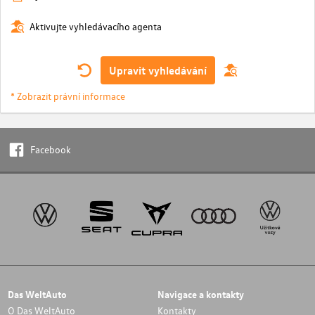
Aktivujte vyhledávacího agenta
Upravit vyhledávání
* Zobrazit právní informace
Facebook
Das WeltAuto
Navigace a kontakty
O Das WeltAuto
Kontakty