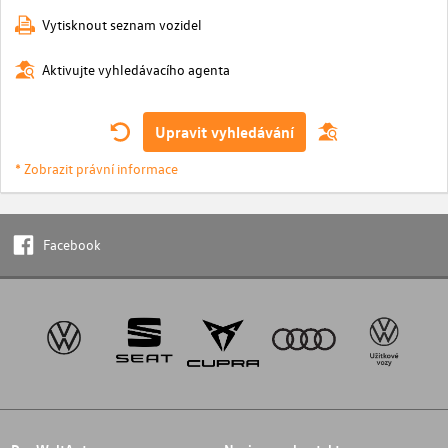
Vytisknout seznam vozidel
Aktivujte vyhledávacího agenta
Upravit vyhledávání
* Zobrazit právní informace
Facebook