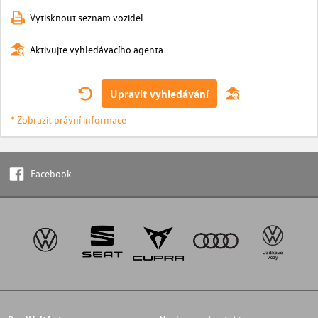
Vytisknout seznam vozidel
Aktivujte vyhledávacího agenta
Upravit vyhledávání
* Zobrazit právní informace
Facebook