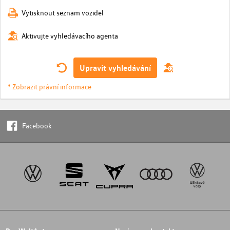
Vytisknout seznam vozidel
Aktivujte vyhledávacího agenta
Upravit vyhledávání
* Zobrazit právní informace
Facebook