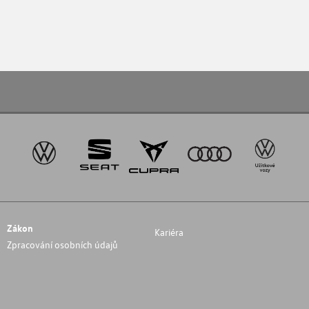
Zákon
Kariéra
Zpracování osobních údajů