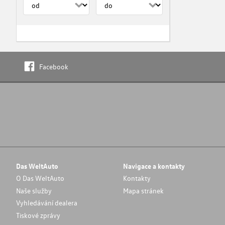
Facebook
Das WeltAuto
Navigace a kontakty
O Das WeltAuto
Kontakty
Naše služby
Mapa stránek
Vyhledávání dealera
Tiskové zprávy