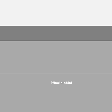
Přímé hledání