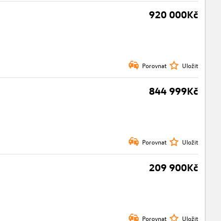
920 000Kč
Porovnat
Uložit
844 999Kč
Porovnat
Uložit
209 900Kč
Porovnat
Uložit