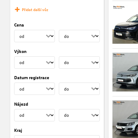
Přidat další vůz
Cena
Výkon
Datum registrace
Nájezd
Kraj