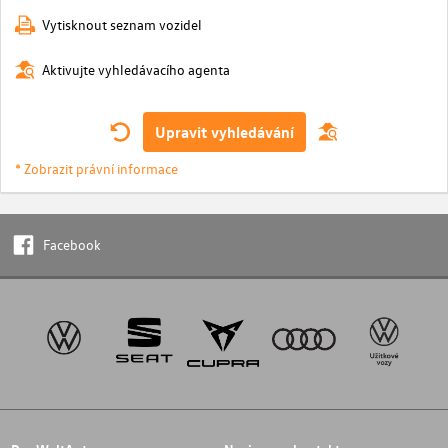
Vytisknout seznam vozidel
Aktivujte vyhledávacího agenta
Upravit vyhledávání
* Zobrazit právní informace
Facebook