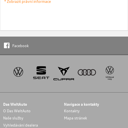
* Zobrazit právní informace
Facebook
Das WeltAuto
Navigace a kontakty
O Das WeltAuto
Kontakty
Naše služby
Mapa stránek
Vyhledávání dealera