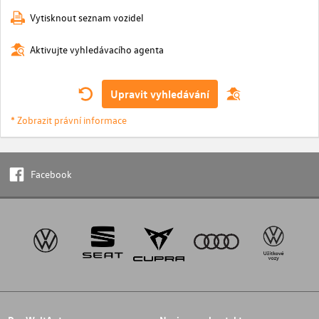
Vytisknout seznam vozidel
Aktivujte vyhledávacího agenta
Upravit vyhledávání
* Zobrazit právní informace
Facebook