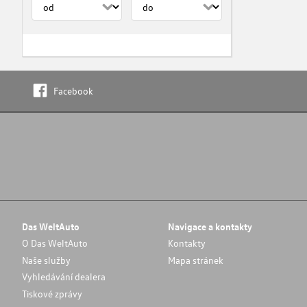
Facebook
Das WeltAuto
Navigace a kontakty
O Das WeltAuto
Kontakty
Naše služby
Mapa stránek
Vyhledávání dealera
Tiskové zprávy