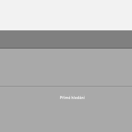
Přímé hledání