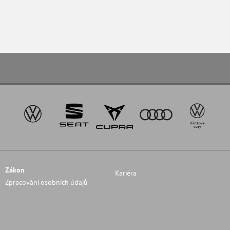
Zákon
Kariéra
Zpracování osobních údajů