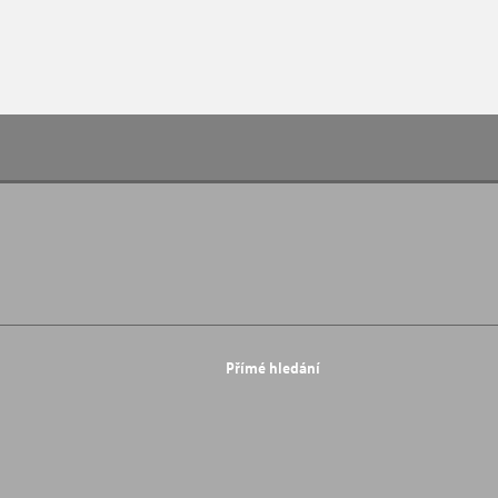
Přímé hledání