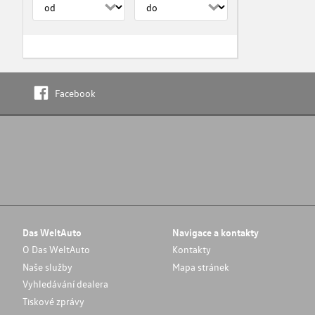
Facebook
Das WeltAuto
Navigace a kontakty
O Das WeltAuto
Kontakty
Naše služby
Mapa stránek
Vyhledávání dealera
Tiskové zprávy