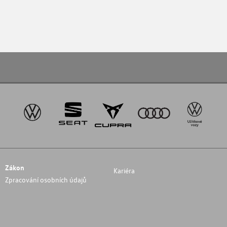
Zákon
Kariéra
Zpracování osobních údajů