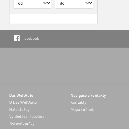
Facebook
Das WeltAuto
Navigace a kontakty
O Das WeltAuto
Kontakty
Naše služby
Mapa stránek
Vyhledávání dealera
Tiskové zprávy