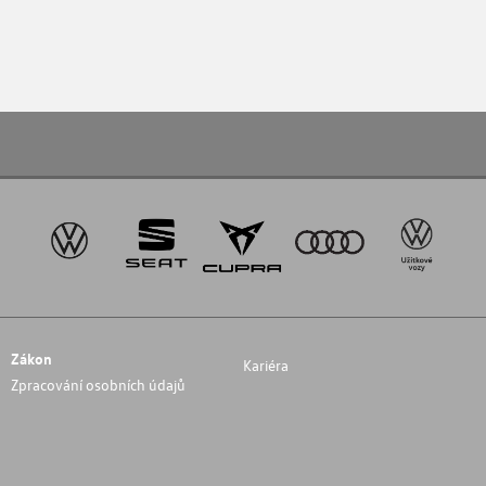
Zákon
Kariéra
Zpracování osobních údajů