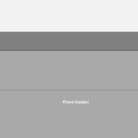
Přímé hledání