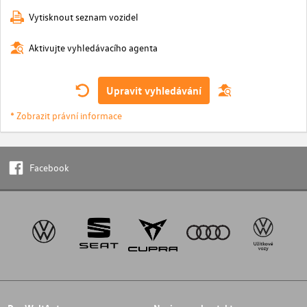
Vytisknout seznam vozidel
Aktivujte vyhledávacího agenta
Upravit vyhledávání
* Zobrazit právní informace
Facebook