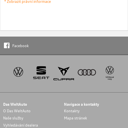
* Zobrazit právní informace
Facebook
Das WeltAuto
Navigace a kontakty
O Das WeltAuto
Kontakty
Naše služby
Mapa stránek
Vyhledávání dealera