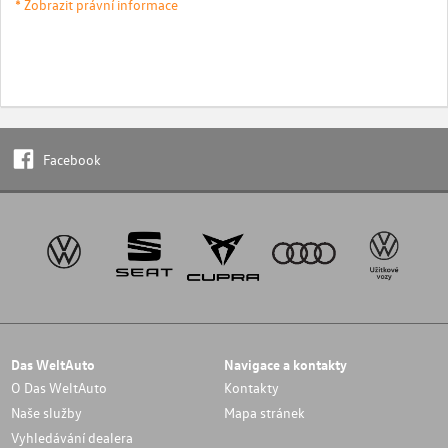
* Zobrazit právní informace
Facebook
Das WeltAuto
Navigace a kontakty
O Das WeltAuto
Kontakty
Naše služby
Mapa stránek
Vyhledávání dealera