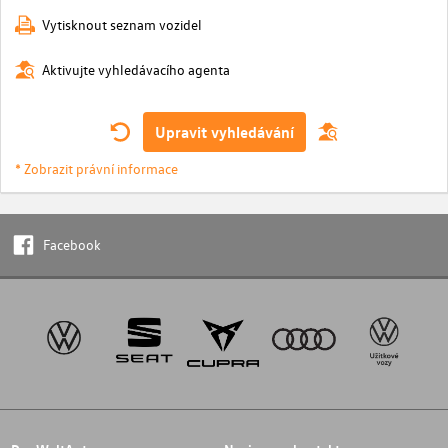
Vytisknout seznam vozidel
Aktivujte vyhledávacího agenta
Upravit vyhledávání
* Zobrazit právní informace
Facebook