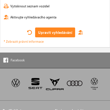
Vytisknout seznam vozidel
Aktivujte vyhledávacího agenta
Upravit vyhledávání
* Zobrazit právní informace
Facebook