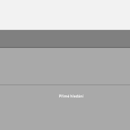
Přímé hledání