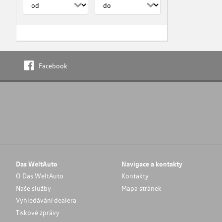
Facebook
Das WeltAuto
Navigace a kontakty
O Das WeltAuto
Kontakty
Naše služby
Mapa stránek
Vyhledávání dealera
Tiskové zprávy