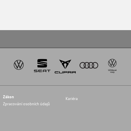
Zákon
Kariéra
Zpracování osobních údajů