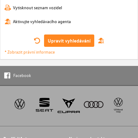
Vytisknout seznam vozidel
Aktivujte vyhledávacího agenta
Upravit vyhledávání
* Zobrazit právní informace
Facebook