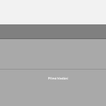
Přímé hledání