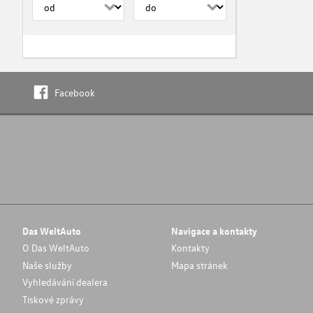
Facebook
Das WeltAuto
Navigace a kontakty
O Das WeltAuto
Kontakty
Naše služby
Mapa stránek
Vyhledávání dealera
Tiskové zprávy