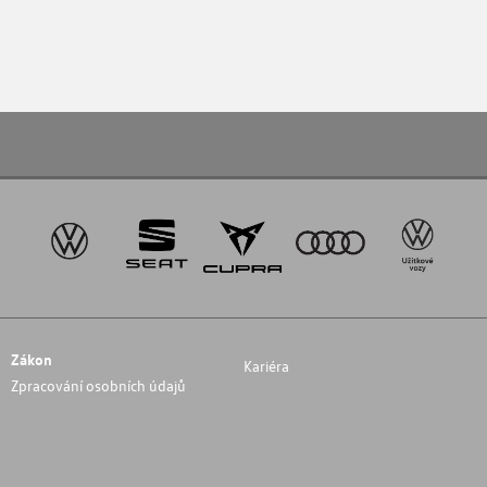
Zákon
Kariéra
Zpracování osobních údajů