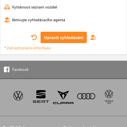
Vytisknout seznam vozidel
Aktivujte vyhledávacího agenta
Upravit vyhledávání
* Zobrazit právní informace
Facebook