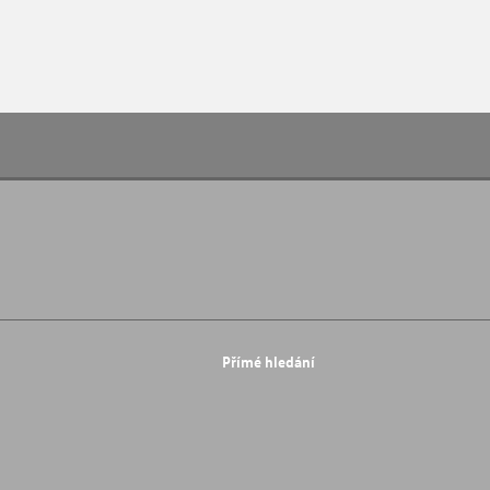
Přímé hledání