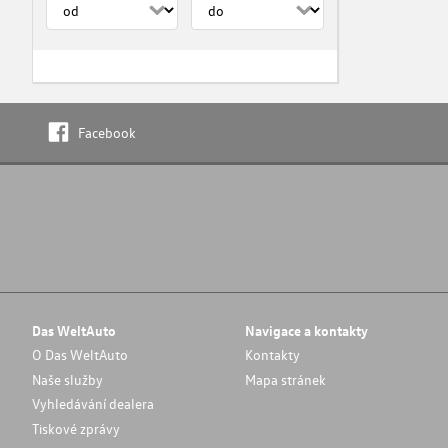
Facebook
Das WeltAuto
Navigace a kontakty
O Das WeltAuto
Kontakty
Naše služby
Mapa stránek
Vyhledávání dealera
Tiskové zprávy