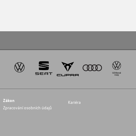
Zákon
Kariéra
Zpracování osobních údajů