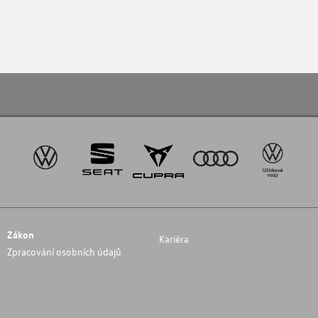
Zákon
Kariéra
Zpracování osobních údajů