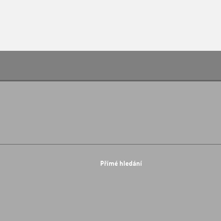
Přímé hledání