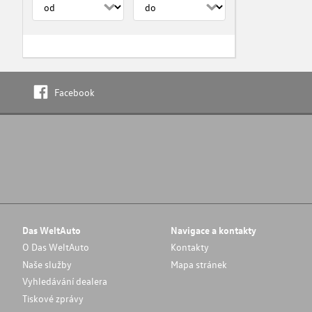
Facebook
Das WeltAuto
Navigace a kontakty
O Das WeltAuto
Kontakty
Naše služby
Mapa stránek
Vyhledávání dealera
Tiskové zprávy