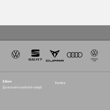
Zákon
Kariéra
Zpracování osobních údajů