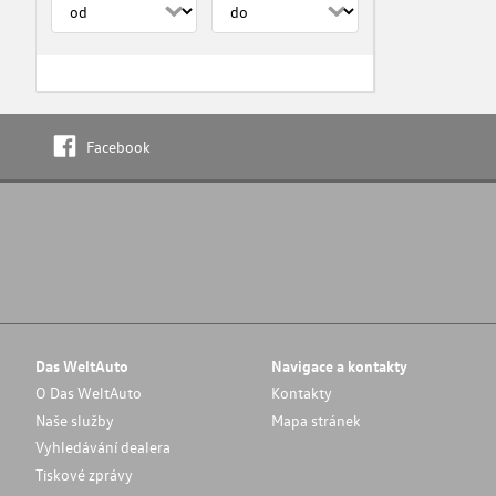
Facebook
Das WeltAuto
Navigace a kontakty
O Das WeltAuto
Kontakty
Naše služby
Mapa stránek
Vyhledávání dealera
Tiskové zprávy