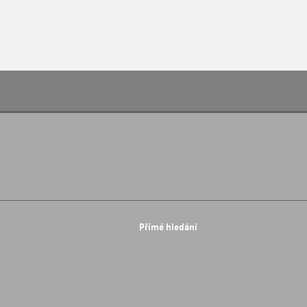
Přímé hledání