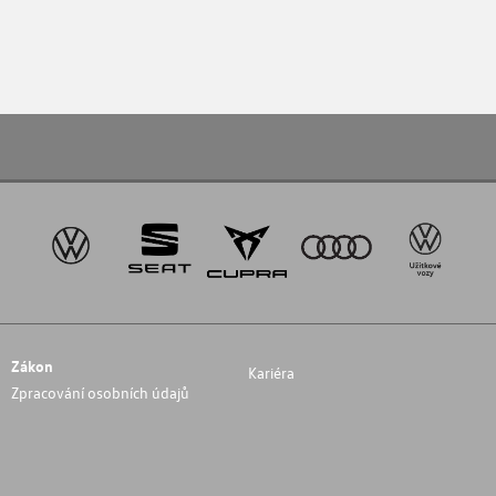
Zákon
Kariéra
Zpracování osobních údajů