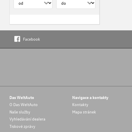
Facebook
Das WeltAuto
Navigace a kontakty
O Das WeltAuto
Kontakty
Naše služby
Mapa stránek
Vyhledávání dealera
Tiskové zprávy