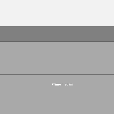
Přímé hledání