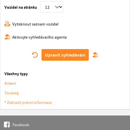
Vozidel na stránku
Vytisknout seznam vozidel
Aktivujte vyhledávacího agenta
Upravit vyhledávání
Všechny typy
Arteon
Touareg
* Zobrazit právní informace
Facebook