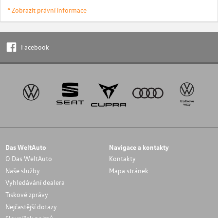
* Zobrazit právní informace
Facebook
Das WeltAuto
Navigace a kontakty
O Das WeltAuto
Kontakty
Naše služby
Mapa stránek
Vyhledávání dealera
Tiskové zprávy
Nejčastější dotazy