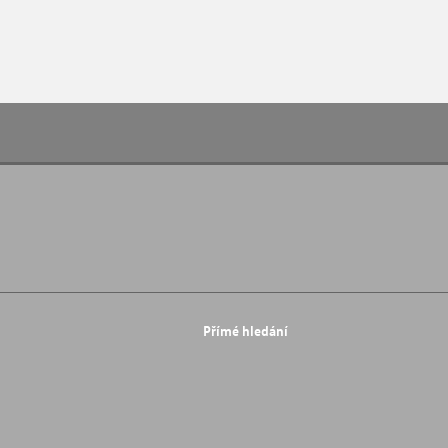
Přímé hledání