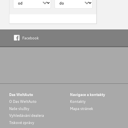
Facebook
Das WeltAuto
Navigace a kontakty
O Das WeltAuto
Kontakty
Naše služby
Mapa stránek
Vyhledávání dealera
Tiskové zprávy