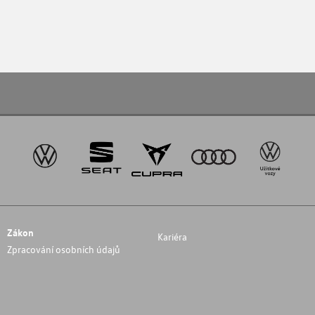
Zákon
Kariéra
Zpracování osobních údajů