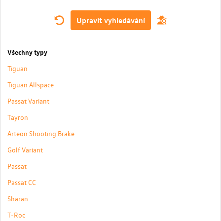
Upravit vyhledávání
Všechny typy
Tiguan
Tiguan Allspace
Passat Variant
Tayron
Arteon Shooting Brake
Golf Variant
Passat
Passat CC
Sharan
T-Roc