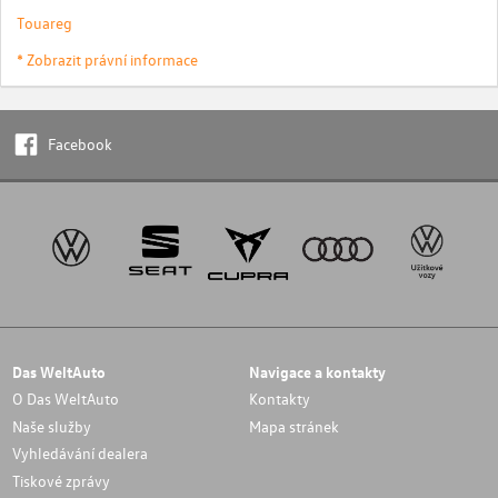
Touareg
* Zobrazit právní informace
Facebook
Das WeltAuto
Navigace a kontakty
O Das WeltAuto
Kontakty
Naše služby
Mapa stránek
Vyhledávání dealera
Tiskové zprávy