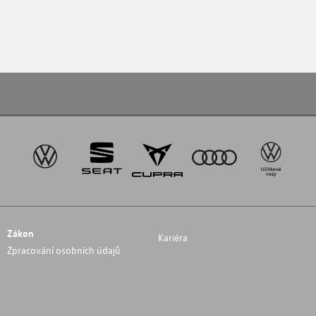
Zákon
Kariéra
Zpracování osobních údajů