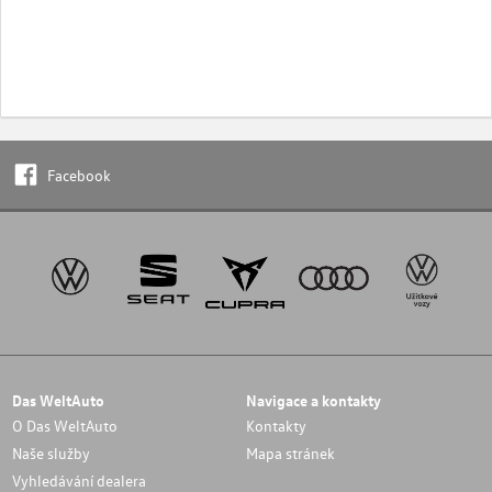
Facebook
Das WeltAuto
Navigace a kontakty
O Das WeltAuto
Kontakty
Naše služby
Mapa stránek
Vyhledávání dealera