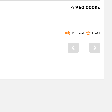
4 950 000Kč
Porovnat
Uložit
1