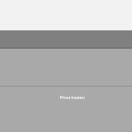
Přímé hledání