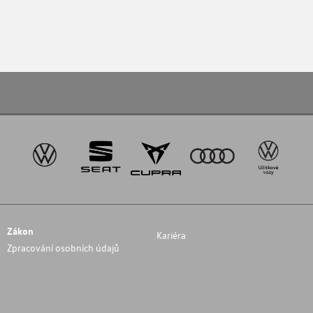
Zákon
Kariéra
Zpracování osobních údajů