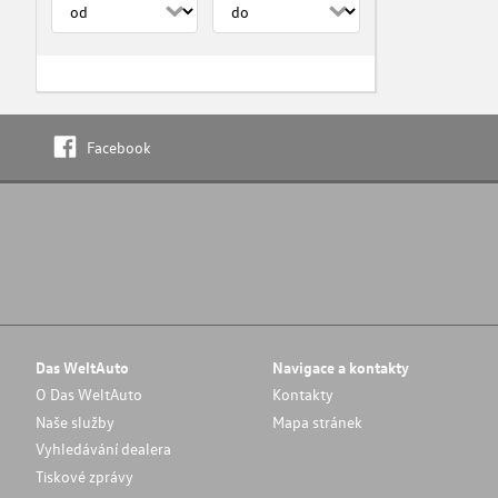
Facebook
Das WeltAuto
Navigace a kontakty
O Das WeltAuto
Kontakty
Naše služby
Mapa stránek
Vyhledávání dealera
Tiskové zprávy