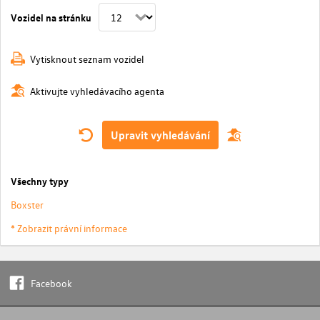
Vozidel na stránku
Vytisknout seznam vozidel
Aktivujte vyhledávacího agenta
Upravit vyhledávání
Všechny typy
Boxster
* Zobrazit právní informace
Facebook