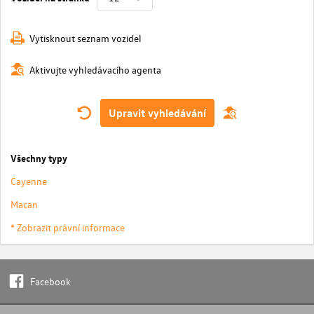
Vytisknout seznam vozidel
Aktivujte vyhledávacího agenta
Upravit vyhledávání
Všechny typy
Cayenne
Macan
* Zobrazit právní informace
Facebook