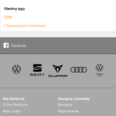
Všechny typy
2008
* Zobrazit právní informace
Facebook
Das WeltAuto
Navigace a kontakty
O Das WeltAuto
Kontakty
Naše služby
Mapa stránek