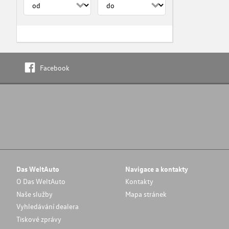
Facebook
Das WeltAuto
Navigace a kontakty
O Das WeltAuto
Kontakty
Naše služby
Mapa stránek
Vyhledávání dealera
Tiskové zprávy