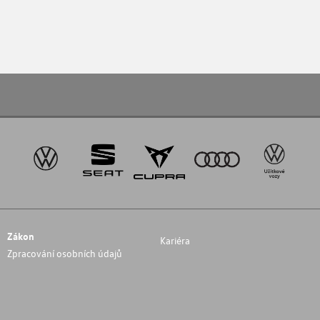
Zákon
Kariéra
Zpracování osobních údajů