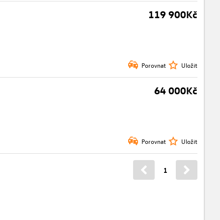
119 900Kč
Porovnat
Uložit
64 000Kč
Porovnat
Uložit
1