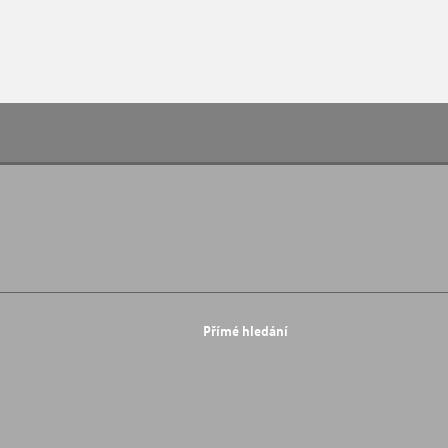
Přímé hledání