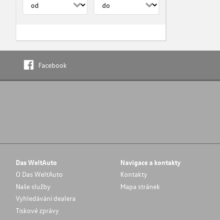
Facebook
Das WeltAuto
Navigace a kontakty
O Das WeltAuto
Kontakty
Naše služby
Mapa stránek
Vyhledávání dealera
Tiskové zprávy