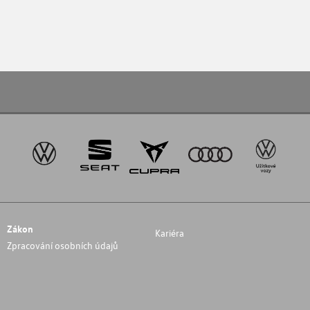
Zákon
Kariéra
Zpracování osobních údajů