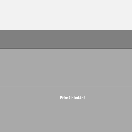
Přímé hledání