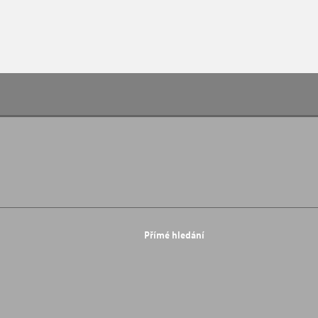
Přímé hledání