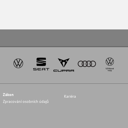
Zákon
Kariéra
Zpracování osobních údajů