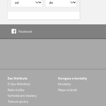
Facebook
Das WeltAuto
Navigace a kontakty
O Das WeltAuto
Kontakty
Naše služby
Mapa stránek
Vyhledávání dealera
Tiskové zprávy