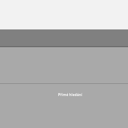
Přímé hledání