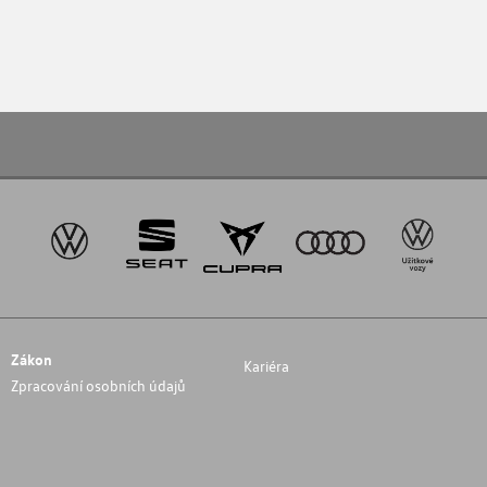
Zákon
Kariéra
Zpracování osobních údajů