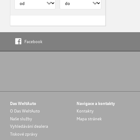
Facebook
Das WeltAuto
Navigace a kontakty
O Das WeltAuto
Kontakty
Naše služby
Mapa stránek
Vyhledávání dealera
Tiskové zprávy