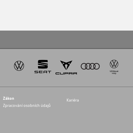
Zákon
Kariéra
Zpracování osobních údajů