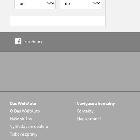
Facebook
Das WeltAuto
Navigace a kontakty
O Das WeltAuto
Kontakty
Naše služby
Mapa stránek
Vyhledávání dealera
Tiskové zprávy