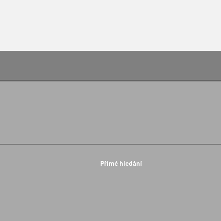
Přímé hledání