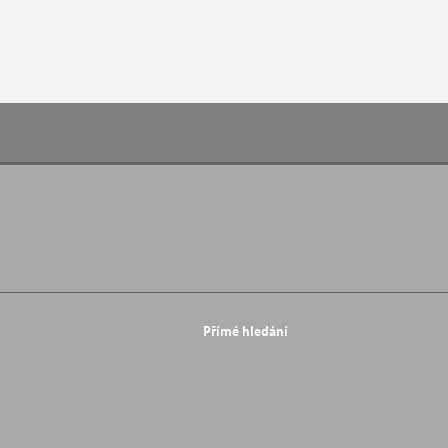
Přímé hledání