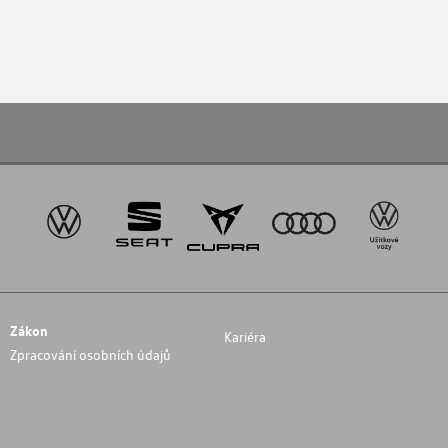
Zákon
Kariéra
Zpracování osobních údajů