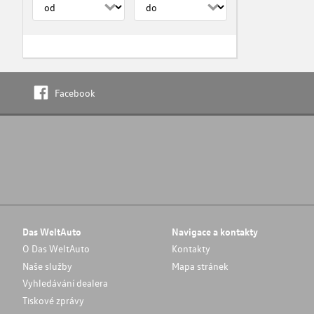
Facebook
Das WeltAuto
Navigace a kontakty
O Das WeltAuto
Kontakty
Naše služby
Mapa stránek
Vyhledávání dealera
Tiskové zprávy